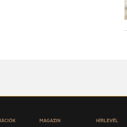
MÁCIÓK
MAGAZIN
HÍRLEVÉL