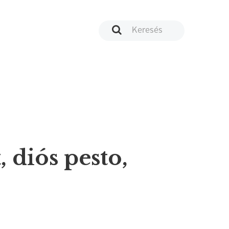
 diós pesto,