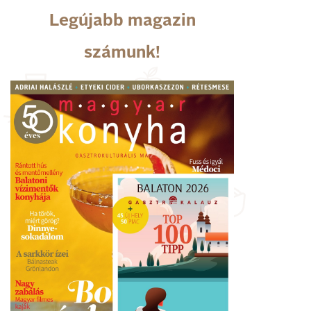
Legújabb magazin
számunk!