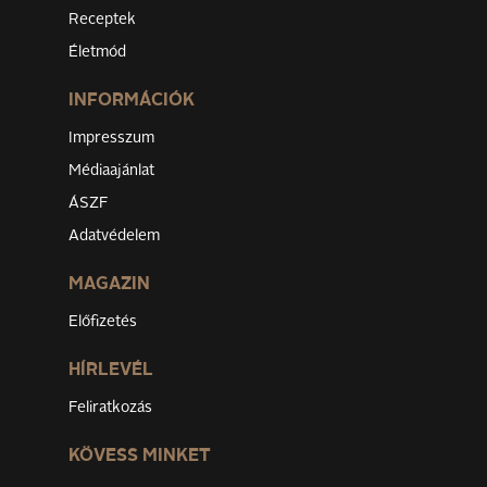
Receptek
Életmód
INFORMÁCIÓK
Impresszum
Médiaajánlat
ÁSZF
Adatvédelem
MAGAZIN
Előfizetés
HÍRLEVÉL
Feliratkozás
KÖVESS MINKET