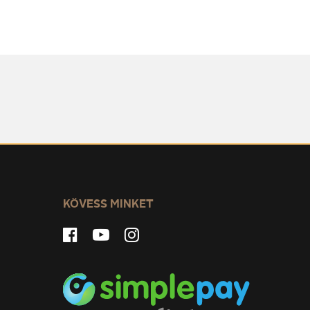
KÖVESS MINKET