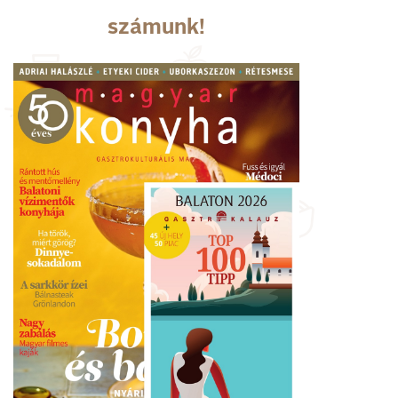
számunk!