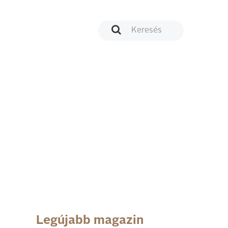
Legújabb magazin