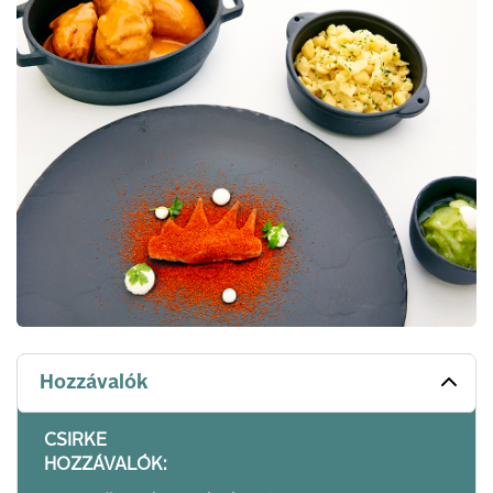
Hozzávalók
CSIRKE
HOZZÁVALÓK: