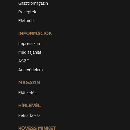
Gasztromagazin
Receptek
Életmód
INFORMÁCIÓK
Impresszum
Médiaajánlat
ÁSZF
Adatvédelem
MAGAZIN
Előfizetés
HÍRLEVÉL
Feliratkozás
KÖVESS MINKET