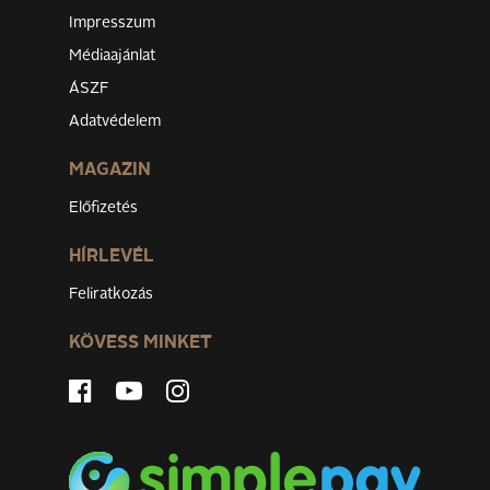
Impresszum
Médiaajánlat
ÁSZF
Adatvédelem
MAGAZIN
Előfizetés
HÍRLEVÉL
Feliratkozás
KÖVESS MINKET