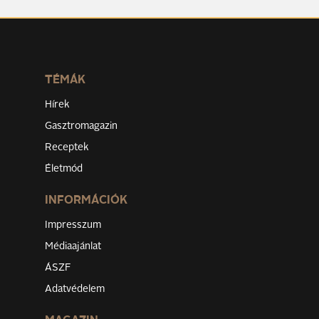
TÉMÁK
Hírek
Gasztromagazin
Receptek
Életmód
INFORMÁCIÓK
Impresszum
Médiaajánlat
ÁSZF
Adatvédelem