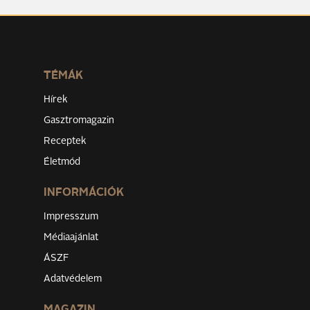
TÉMÁK
Hírek
Gasztromagazin
Receptek
Életmód
INFORMÁCIÓK
Impresszum
Médiaajánlat
ÁSZF
Adatvédelem