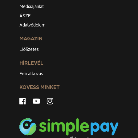
Médiaajánlat
ÁSZF
Adatvédelem
MAGAZIN
Előfizetés
HÍRLEVÉL
Feliratkozás
KÖVESS MINKET