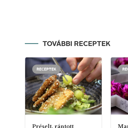
TOVÁBBI RECEPTEK
RECEPTEK
RE
Préselt, rántott
Ma