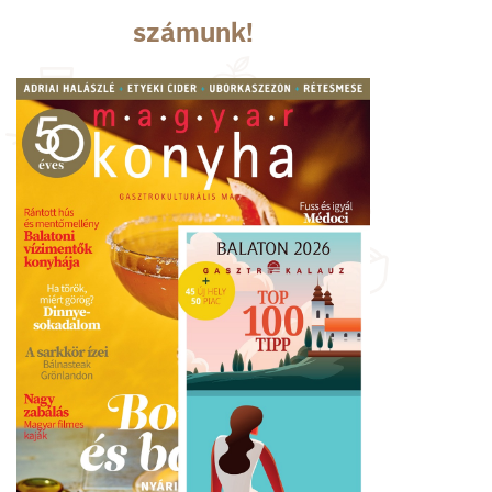
számunk!