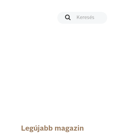
Legújabb magazin