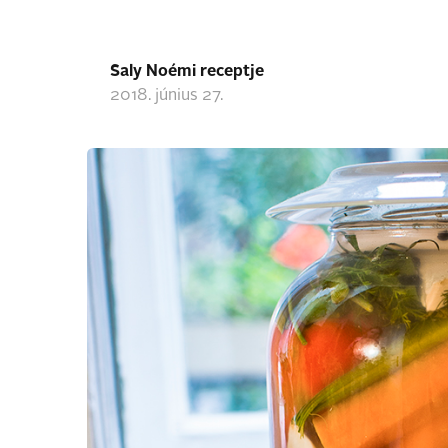
Saly Noémi receptje
2018. június 27.