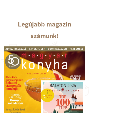
Legújabb magazin
számunk!