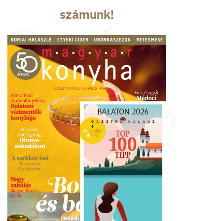
számunk!