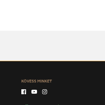
KÖVESS MINKET