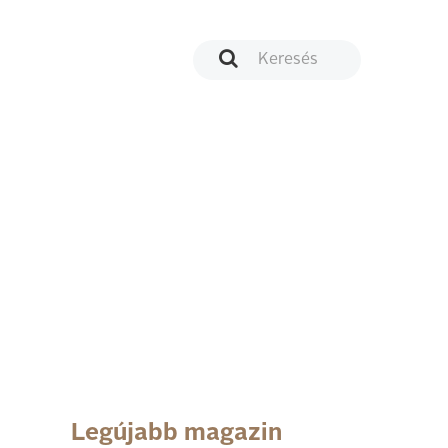
Legújabb magazin