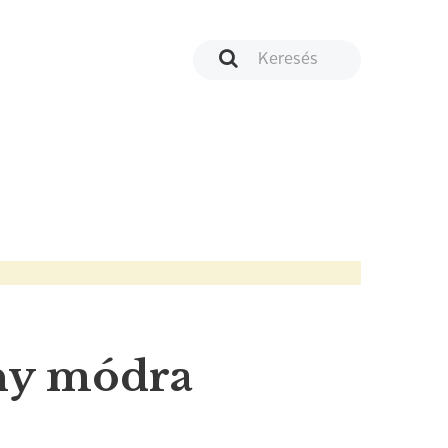
ány módra