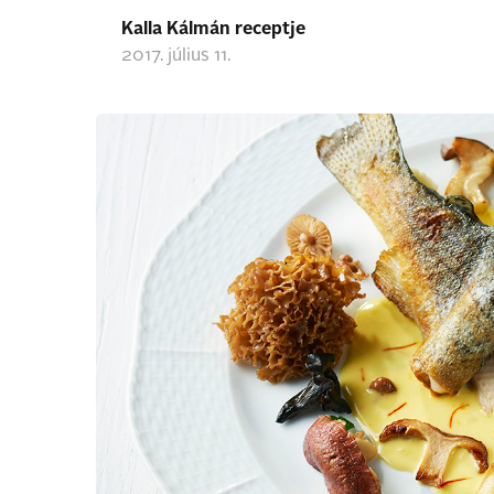
Kalla Kálmán receptje
2017. július 11.