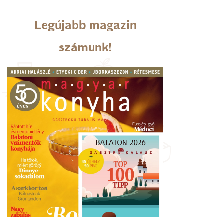
Legújabb magazin
számunk!