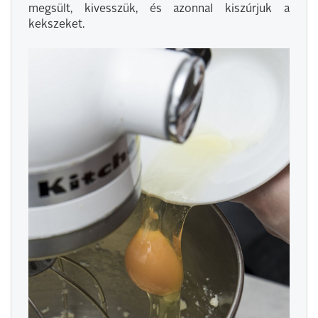
megsült, kivesszük, és azonnal kiszúrjuk a
kekszeket.