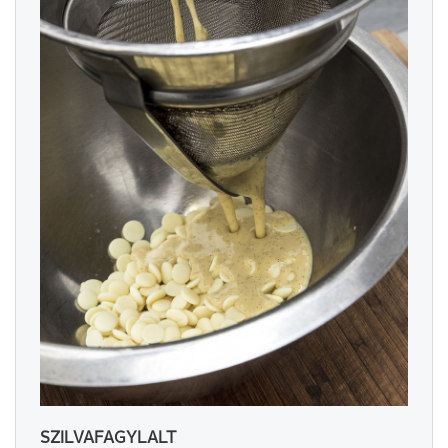
SZILVAFAGYLALT