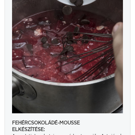
FEHÉRCSOKOLÁDÉ-MOUSSE
ELKÉSZÍTÉSE: