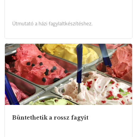
Útmutató a házi fagylaltkészítéshez.
Büntethetik a rossz fagyit