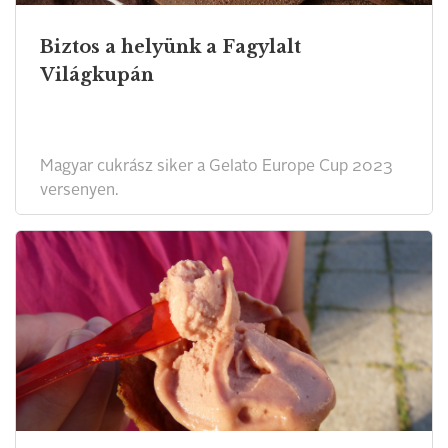
Biztos a helyünk a Fagylalt
Világkupán
Magyar cukrász siker a Gelato Europe Cup 2023
versenyen.