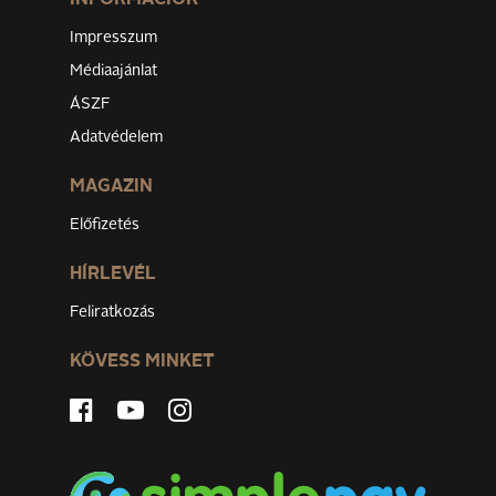
Impresszum
Médiaajánlat
ÁSZF
Adatvédelem
MAGAZIN
Előfizetés
HÍRLEVÉL
Feliratkozás
KÖVESS MINKET