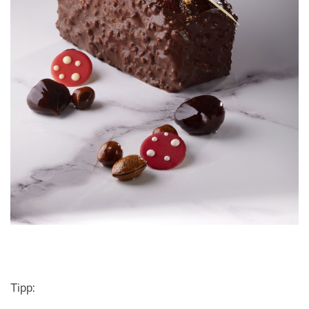
Tipp: