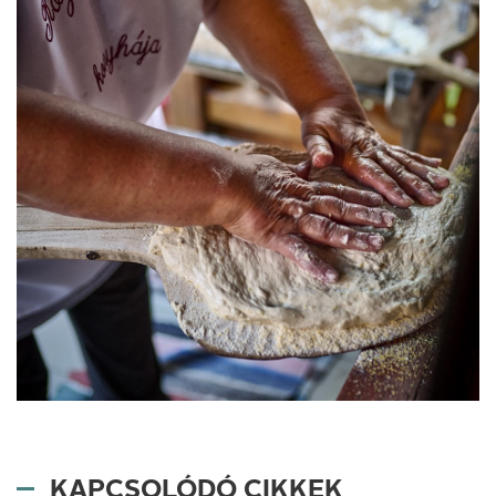
KAPCSOLÓDÓ CIKKEK