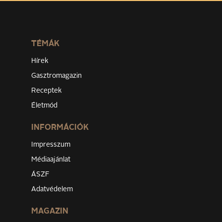
TÉMÁK
Hírek
Gasztromagazin
Receptek
Életmód
INFORMÁCIÓK
Impresszum
Médiaajánlat
ÁSZF
Adatvédelem
MAGAZIN