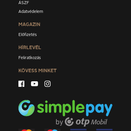
ÁSZF
Adatvédelem
MAGAZIN
Előfizetés
HÍRLEVÉL
Feliratkozás
KÖVESS MINKET