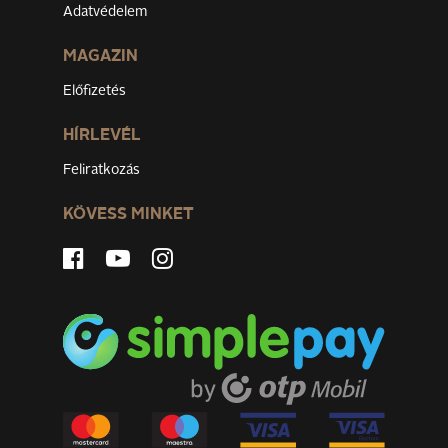
Adatvédelem
MAGAZIN
Előfizetés
HÍRLEVÉL
Feliratkozás
KÖVESS MINKET