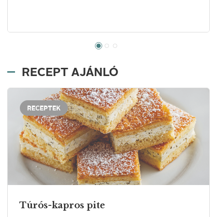
RECEPT AJÁNLÓ
RECEPTEK
Túrós-kapros pite