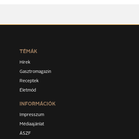
TÉMÁK
Hírek
Gasztromagazin
Receptek
Életmód
INFORMÁCIÓK
Impresszum
Médiaajánlat
ÁSZF