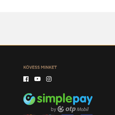
KÖVESS MINKET