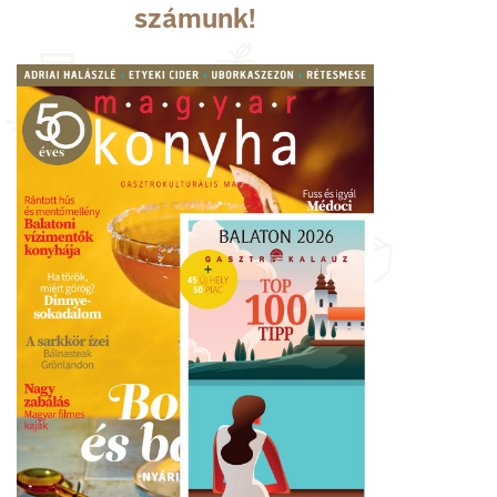
számunk!