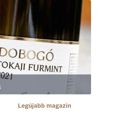
a
Legújabb magazin