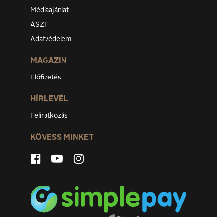
Médiaajánlat
ÁSZF
Adatvédelem
MAGAZIN
Előfizetés
HÍRLEVÉL
Feliratkozás
KÖVESS MINKET