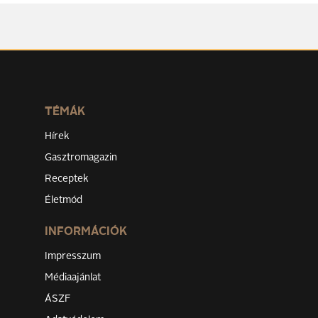
TÉMÁK
Hírek
Gasztromagazin
Receptek
Életmód
INFORMÁCIÓK
Impresszum
Médiaajánlat
ÁSZF