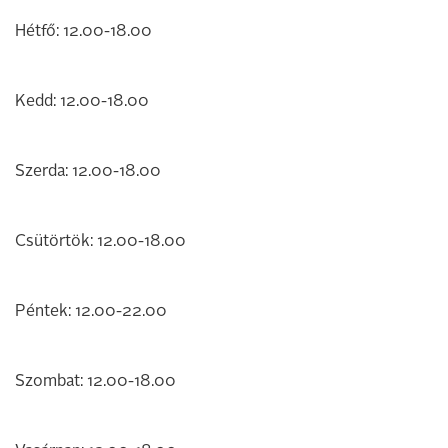
Hétfő: 12.00-18.00
Kedd: 12.00-18.00
Szerda: 12.00-18.00
Csütörtök: 12.00-18.00
Péntek: 12.00-22.00
Szombat: 12.00-18.00