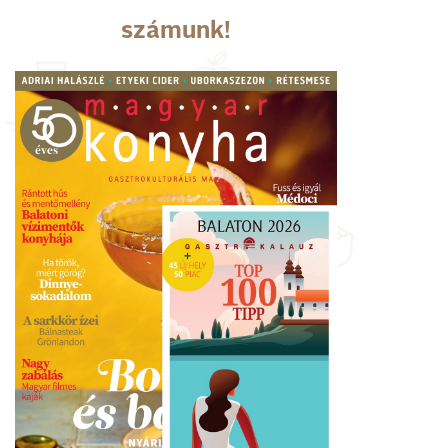
számunk!