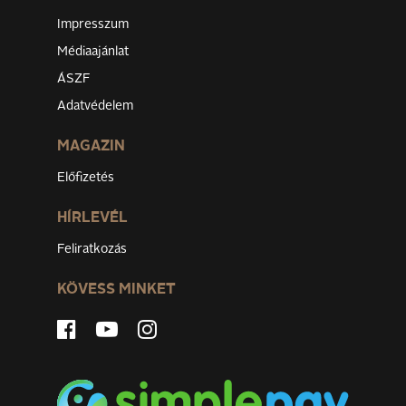
Impresszum
Médiaajánlat
ÁSZF
Adatvédelem
MAGAZIN
Előfizetés
HÍRLEVÉL
Feliratkozás
KÖVESS MINKET