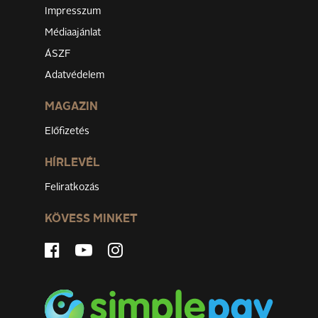
Impresszum
Médiaajánlat
ÁSZF
Adatvédelem
MAGAZIN
Előfizetés
HÍRLEVÉL
Feliratkozás
KÖVESS MINKET