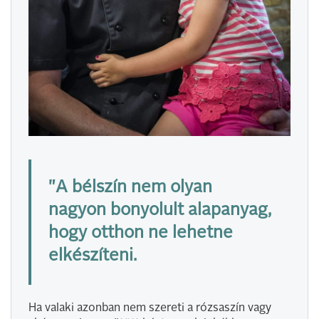
"A bélszín nem olyan
nagyon bonyolult alapanyag,
hogy otthon ne lehetne
elkészíteni.
Ha valaki azonban nem szereti a rózsaszín vagy