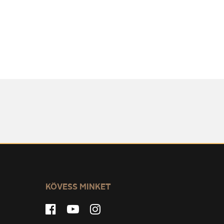
KÖVESS MINKET