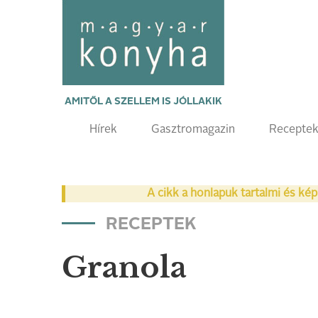
AMITŐL A SZELLEM IS JÓLLAKIK
Hírek
Gasztromagazin
Recepte
A cikk a honlapuk tartalmi és kép
RECEPTEK
Granola