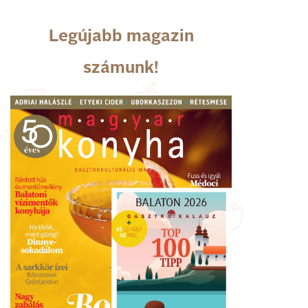
Legújabb magazin
számunk!