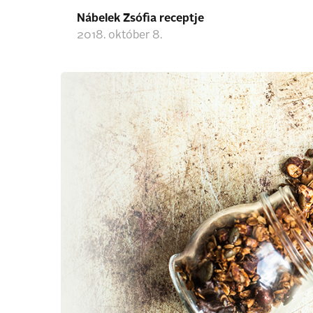
Nábelek Zsófia receptje
2018. október 8.