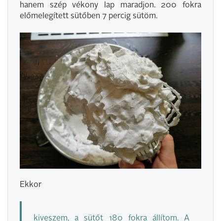
hanem szép vékony lap maradjon. 200 fokra
előmelegített sütőben 7 percig sütöm.
Ekkor
kiveszem, a sütőt 180 fokra állítom. A