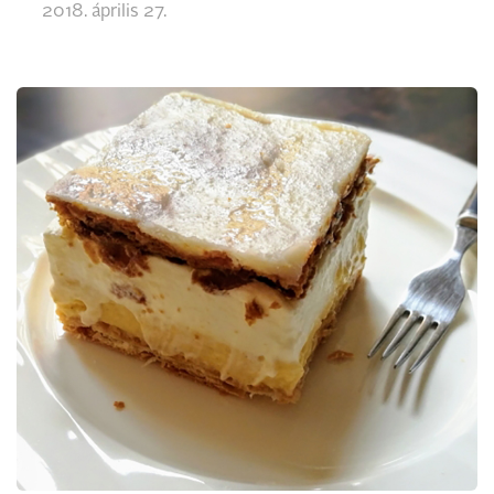
2018. április 27.