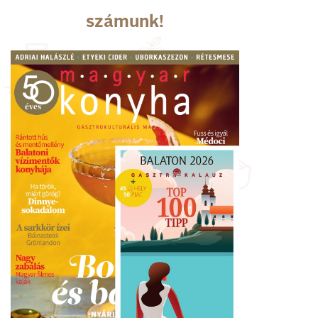
számunk!