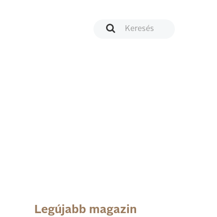
Legújabb magazin