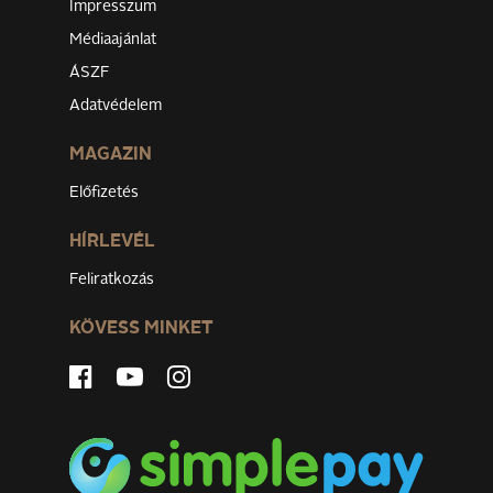
Impresszum
Médiaajánlat
ÁSZF
Adatvédelem
MAGAZIN
Előfizetés
HÍRLEVÉL
Feliratkozás
KÖVESS MINKET