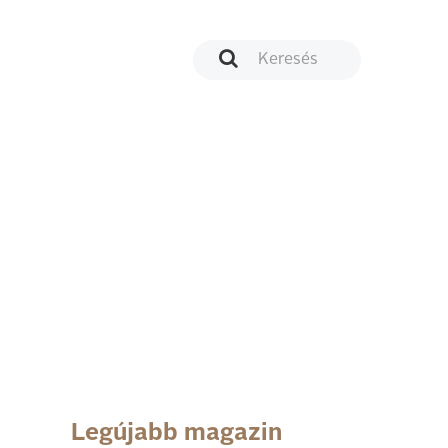
Legújabb magazin