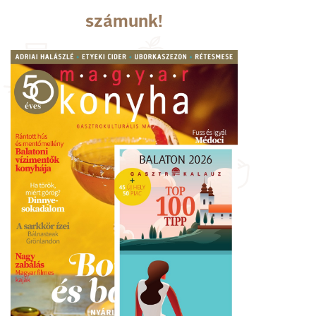
számunk!