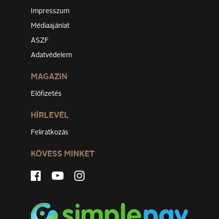
Impresszum
Médiaajánlat
ÁSZF
Adatvédelem
MAGAZIN
Előfizetés
HÍRLEVÉL
Feliratkozás
KÖVESS MINKET