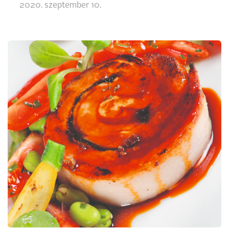
2020. szeptember 10.