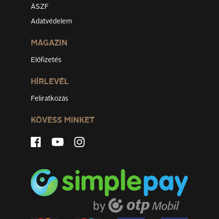
ÁSZF
Adatvédelem
MAGAZIN
Előfizetés
HÍRLEVÉL
Feliratkozás
KÖVESS MINKET