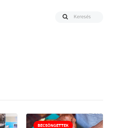
BECSÖNGETTEK