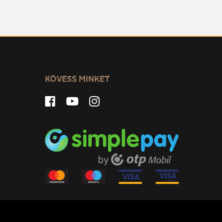
KÖVESS MINKET