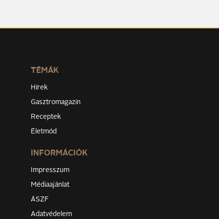
TÉMÁK
Hírek
Gasztromagazin
Receptek
Életmód
INFORMÁCIÓK
Impresszum
Médiaajánlat
ÁSZF
Adatvédelem