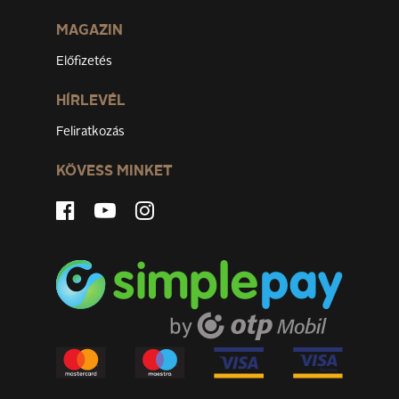
MAGAZIN
Előfizetés
HÍRLEVÉL
Feliratkozás
KÖVESS MINKET