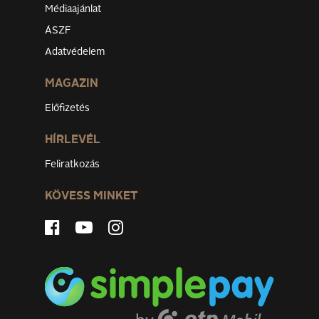
Médiaajánlat
ÁSZF
Adatvédelem
MAGAZIN
Előfizetés
HÍRLEVÉL
Feliratkozás
KÖVESS MINKET