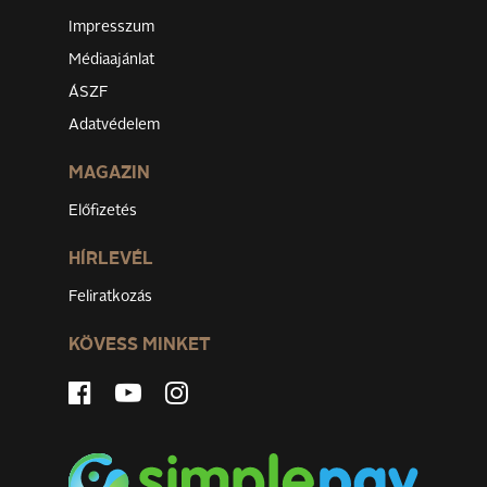
Impresszum
Médiaajánlat
ÁSZF
Adatvédelem
MAGAZIN
Előfizetés
HÍRLEVÉL
Feliratkozás
KÖVESS MINKET