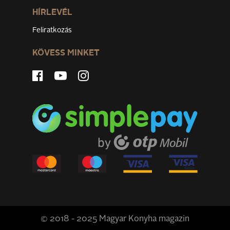
HÍRLEVÉL
Feliratkozás
KÖVESS MINKET
© 2018 - 2025 Magyar Konyha magazin