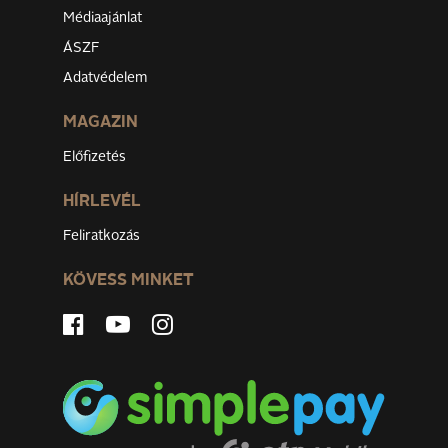
Médiaajánlat
ÁSZF
Adatvédelem
MAGAZIN
Előfizetés
HÍRLEVÉL
Feliratkozás
KÖVESS MINKET