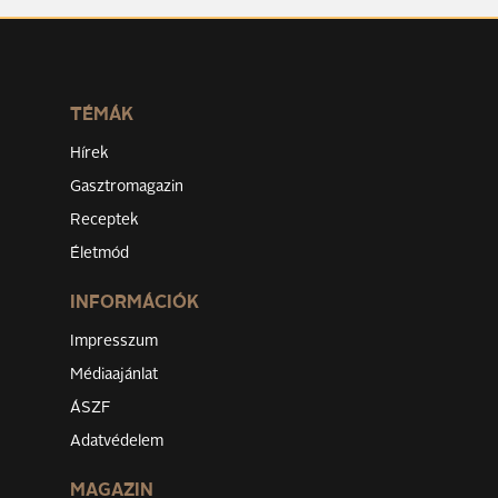
TÉMÁK
Hírek
Gasztromagazin
Receptek
Életmód
INFORMÁCIÓK
Impresszum
Médiaajánlat
ÁSZF
Adatvédelem
MAGAZIN