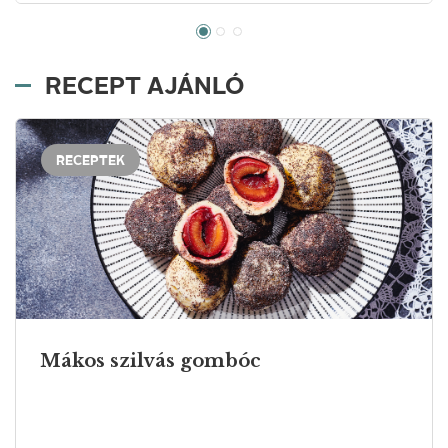
RECEPT AJÁNLÓ
RECEPTEK
Mákos szilvás gombóc