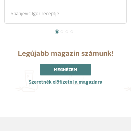
Spanjevic Igor receptje
Legújabb magazin számunk!
MEGNÉZEM
Szeretnék előfizetni a magazinra