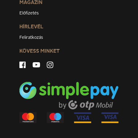
MAGAZIN
Előfizetés
HÍRLEVÉL
Feliratkozás
KÖVESS MINKET