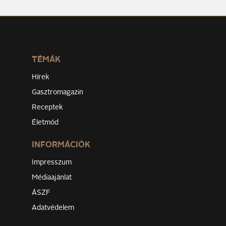
TÉMÁK
Hírek
Gasztromagazin
Receptek
Életmód
INFORMÁCIÓK
Impresszum
Médiaajánlat
ÁSZF
Adatvédelem