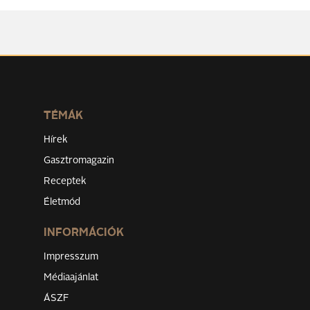
TÉMÁK
Hírek
Gasztromagazin
Receptek
Életmód
INFORMÁCIÓK
Impresszum
Médiaajánlat
ÁSZF