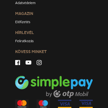
Adatvédelem
MAGAZIN
Előfizetés
HÍRLEVÉL
Feliratkozás
KÖVESS MINKET