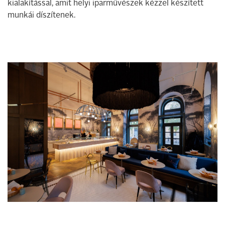
kialakítással, amit helyi iparművészek kézzel készített
munkái díszítenek.