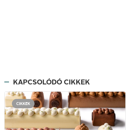
KAPCSOLÓDÓ CIKKEK
CIKKEK