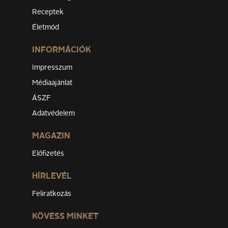
Receptek
Életmód
INFORMÁCIÓK
Impresszum
Médiaajánlat
ÁSZF
Adatvédelem
MAGAZIN
Előfizetés
HÍRLEVÉL
Feliratkozás
KÖVESS MINKET