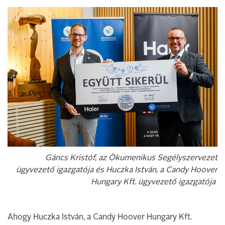
Gáncs Kristóf, az Ökumenikus Segélyszervezet
ügyvezető igazgatója és Huczka István, a Candy Hoover
Hungary Kft. ügyvezető igazgatója
Ahogy Huczka István, a Candy Hoover Hungary Kft.