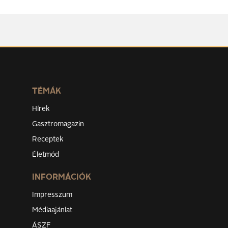
TÉMÁK
Hírek
Gasztromagazin
Receptek
Életmód
INFORMÁCIÓK
Impresszum
Médiaajánlat
ÁSZF