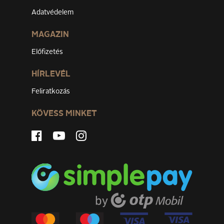
Adatvédelem
MAGAZIN
Előfizetés
HÍRLEVÉL
Feliratkozás
KÖVESS MINKET