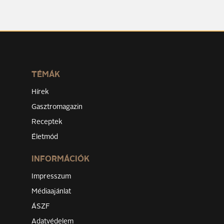
TÉMÁK
Hírek
Gasztromagazin
Receptek
Életmód
INFORMÁCIÓK
Impresszum
Médiaajánlat
ÁSZF
Adatvédelem