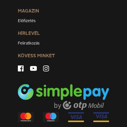
MAGAZIN
Előfizetés
HÍRLEVÉL
Feliratkozás
KÖVESS MINKET