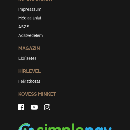
Impresszum
Médiaajánlat
ÁSZF
Adatvédelem
MAGAZIN
Előfizetés
HÍRLEVÉL
Feliratkozás
KÖVESS MINKET