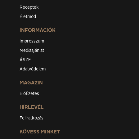
Receptek
Életmód
INFORMÁCIÓK
Impresszum
Médiaajánlat
ÁSZF
Adatvédelem
MAGAZIN
Előfizetés
HÍRLEVÉL
Feliratkozás
KÖVESS MINKET