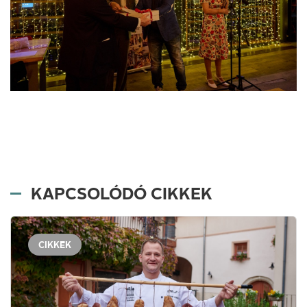
KAPCSOLÓDÓ CIKKEK
CIKKEK