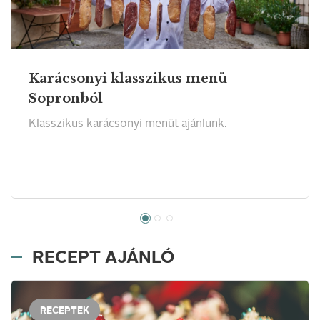
Karácsonyi klasszikus menü
Sopronból
Klasszikus karácsonyi menüt ajánlunk.
RECEPT AJÁNLÓ
RECEPTEK