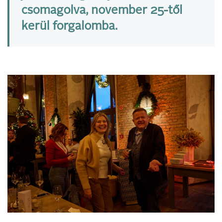
csomagolva, november 25-től
kerül forgalomba.